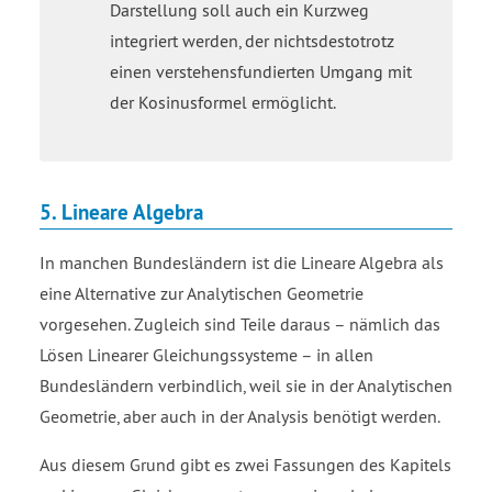
Darstellung soll auch ein Kurzweg
integriert werden, der nichtsdestotrotz
einen verstehensfundierten Umgang mit
der Kosinusformel ermöglicht.
5. Lineare Algebra
In manchen Bundesländern ist die Lineare Algebra als
eine Alternative zur Analytischen Geometrie
vorgesehen. Zugleich sind Teile daraus – nämlich das
Lösen Linearer Gleichungssysteme – in allen
Bundesländern verbindlich, weil sie in der Analytischen
Geometrie, aber auch in der Analysis benötigt werden.
Aus diesem Grund gibt es zwei Fassungen des Kapitels