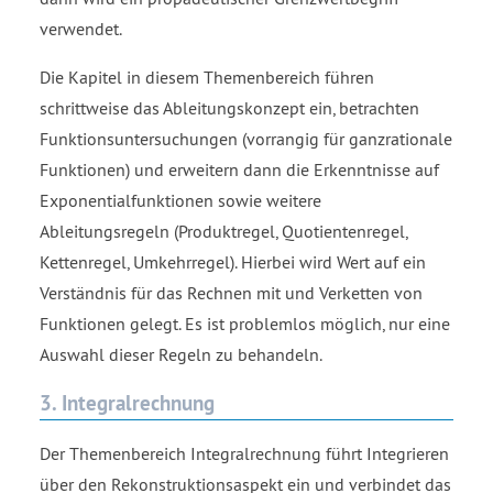
verwendet.
Die Kapitel in diesem Themenbereich führen
schrittweise das Ableitungskonzept ein, betrachten
Funktionsuntersuchungen (vorrangig für ganzrationale
Funktionen) und erweitern dann die Erkenntnisse auf
Exponentialfunktionen sowie weitere
Ableitungsregeln (Produktregel, Quotientenregel,
Kettenregel, Umkehrregel). Hierbei wird Wert auf ein
Verständnis für das Rechnen mit und Verketten von
Funktionen gelegt. Es ist problemlos möglich, nur eine
Auswahl dieser Regeln zu behandeln.
3. Integralrechnung
Der Themenbereich Integralrechnung führt Integrieren
über den Rekonstruktionsaspekt ein und verbindet das