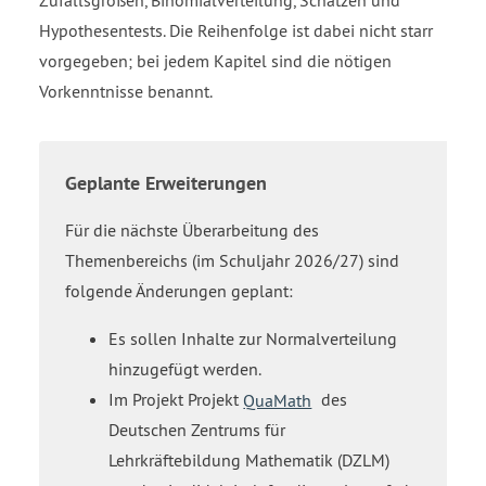
Zufallsgrößen, Binomialverteilung, Schätzen und
Hypothesentests. Die Reihenfolge ist dabei nicht starr
vorgegeben; bei jedem Kapitel sind die nötigen
Vorkenntnisse benannt.
Geplante Erweiterungen
Für die nächste Überarbeitung des
Themenbereichs (im Schuljahr 2026/27) sind
folgende Änderungen geplant:
Es sollen Inhalte zur Normalverteilung
hinzugefügt werden.
Im Projekt Projekt
QuaMath
des
Deutschen Zentrums für
Lehrkräftebildung Mathematik (DZLM)