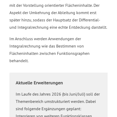
mit der Vorstellung orientierter Flächeninhalte. Der
Aspekt der Umkehrung der Ableitung kommt erst
später hinzu, sodass der Hauptsatz der Differential-
und Integralrechnung eine echte Entdeckung darstellt.
Im Anschluss werden Anwendungen der
Integralrechnung wie das Bestimmen von
Flächeninhalten zwischen Funktionsgraphen
behandelt.
Aktuelle Erweiterungen
Im Laufe des Jahres 2026 (bis Juni/Juli) soll der
Themenbereich umstrukturiert werden. Dabei
sind folgende Ergänzungen geplant:
Integrieren von weiteren Funktionsklassen