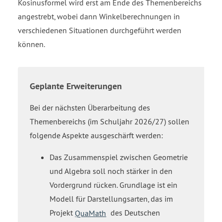
Kosinusformel wird erst am Ende des Themenbereichs
angestrebt, wobei dann Winkelberechnungen in
verschiedenen Situationen durchgeführt werden
können.
Geplante Erweiterungen
Bei der nächsten Überarbeitung des
Themenbereichs (im Schuljahr 2026/27) sollen
folgende Aspekte ausgeschärft werden:
Das Zusammenspiel zwischen Geometrie
und Algebra soll noch stärker in den
Vordergrund rücken. Grundlage ist ein
Modell für Darstellungsarten, das im
Projekt
QuaMath
des Deutschen