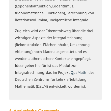
(Exponentialfunktion, Logarithmus,
trigonometrische Funktionen), Berechnung von
Rotationsvolumina, uneigentliche Integrale.
Zugleich wird der Erkenntnisweg über die drei
wichtigen Aspekte der Integralrechnung
(Rekonstruktion, Flächeninhalte, Umkehrung
Ableitung) noch klarer ausgestaltet und es
werden authentischere Kontexte eingepflegt.
Ideengeber hierfür ist das Modul zur
Integralrechnung, das im Projekt
QuaMath
des
Deutschen Zentrums für Lehrkräftebildung
Mathematik (DZLM) entwickelt worden ist.
4. Analytische Geometrie