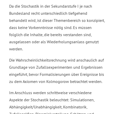
Da die Stochastik in der Sekundarstufe I je nach
Bundesland recht unterschiedlich tiefgehend
behandelt wird, ist dieser Themenbereich so konzipiert,
dass keine Vorkenntnisse nötig sind. Es müssen
folglich die Inhalte, die bereits verstanden sind,
ausgelassen oder als Wiederholungsanlass genutzt
werden.
Die Wahrscheinlichkeitsrechnung wird anschaulich auf
Grundlage von Zufallsexperimenten und Ergebnissen
eingeführt, bevor Formalisierungen über Ereignisse bis
zu dem Axiomen von Kolmogorow betrachtet werden.
Im Anschluss werden schrittweise verschiedene
Aspekte der Stochastik beleuchtet: Simulationen,
Abhängigkeit/Unabhängigkeit, Kombinatorik,