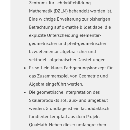
Zentrums für Lehrkräftebildung
Mathematik (DZLM) behandelt worden ist.
Eine wichtige Erweiterung zur bisherigen
Betrachtung auf o-mathe bildet dabei die
explizite Unterscheidung elementar-
geometrischer und pfeil-geometrischer
bzw. elementar-algebraischer und
vektoriell-algebraischer Darstellungen.
Es soll ein klares Farbgebungskonzept für
das Zusammenspiel von Geometrie und
Algebra eingeführt werden.
Die geometrische Interpretation des
Skalarprodukts soll aus- und umgebaut
werden. Grundlage ist ein fachdidaktisch
fundierter Lernpfad aus dem Projekt
QuaMath. Neben dieser umfangreichen