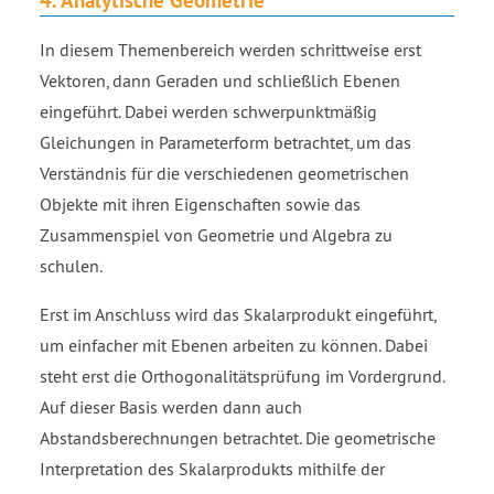
In diesem Themenbereich werden schrittweise erst
Vektoren, dann Geraden und schließlich Ebenen
eingeführt. Dabei werden schwerpunktmäßig
Gleichungen in Parameterform betrachtet, um das
Verständnis für die verschiedenen geometrischen
Objekte mit ihren Eigenschaften sowie das
Zusammenspiel von Geometrie und Algebra zu
schulen.
Erst im Anschluss wird das Skalarprodukt eingeführt,
um einfacher mit Ebenen arbeiten zu können. Dabei
steht erst die Orthogonalitätsprüfung im Vordergrund.
Auf dieser Basis werden dann auch
Abstandsberechnungen betrachtet. Die geometrische
Interpretation des Skalarprodukts mithilfe der