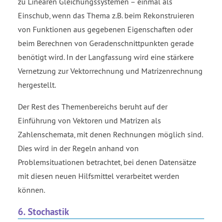
zu Linearen Gleichungssystemen – einmal als
Einschub, wenn das Thema z.B. beim Rekonstruieren
von Funktionen aus gegebenen Eigenschaften oder
beim Berechnen von Geradenschnittpunkten gerade
benötigt wird. In der Langfassung wird eine stärkere
Vernetzung zur Vektorrechnung und Matrizenrechnung
hergestellt.
Der Rest des Themenbereichs beruht auf der
Einführung von Vektoren und Matrizen als
Zahlenschemata, mit denen Rechnungen möglich sind.
Dies wird in der Regeln anhand von
Problemsituationen betrachtet, bei denen Datensätze
mit diesen neuen Hilfsmittel verarbeitet werden
können.
6. Stochastik