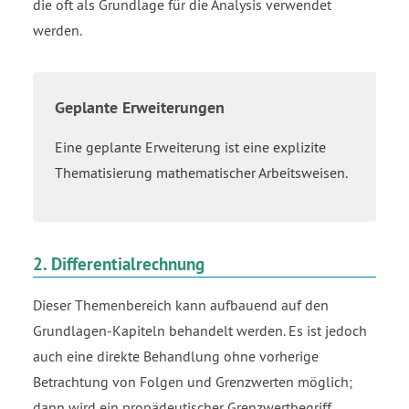
die oft als Grundlage für die Analysis verwendet
werden.
Geplante Erweiterungen
Eine geplante Erweiterung ist eine explizite
Thematisierung mathematischer Arbeitsweisen.
2. Differentialrechnung
Dieser Themenbereich kann aufbauend auf den
Grundlagen-Kapiteln behandelt werden. Es ist jedoch
auch eine direkte Behandlung ohne vorherige
Betrachtung von Folgen und Grenzwerten möglich;
dann wird ein propädeutischer Grenzwertbegriff