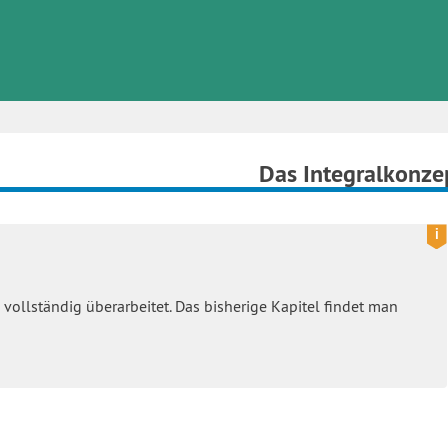
Das Integralkonze
vollständig überarbeitet. Das bisherige Kapitel findet man