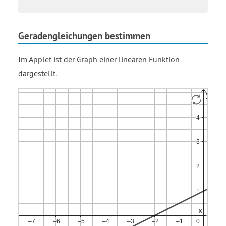
Geradengleichungen bestimmen
Im Applet ist der Graph einer linearen Funktion
dargestellt.
Funktion
f