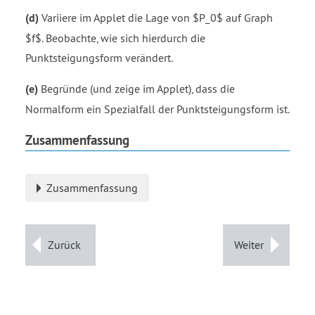
(d)
Variiere im Applet die Lage von $P_0$ auf Graph
$f$. Beobachte, wie sich hierdurch die
Punktsteigungsform verändert.
(e)
Begründe (und zeige im Applet), dass die
Normalform ein Spezialfall der Punktsteigungsform ist.
Zusammenfassung
Zusammenfassung
Zurück
Weiter