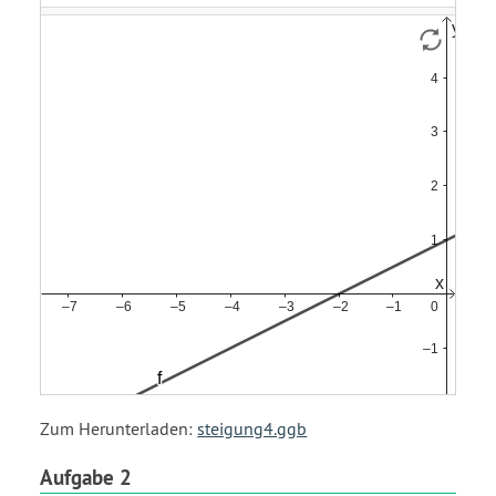
Zum Herunterladen:
steigung4.ggb
Aufgabe 2