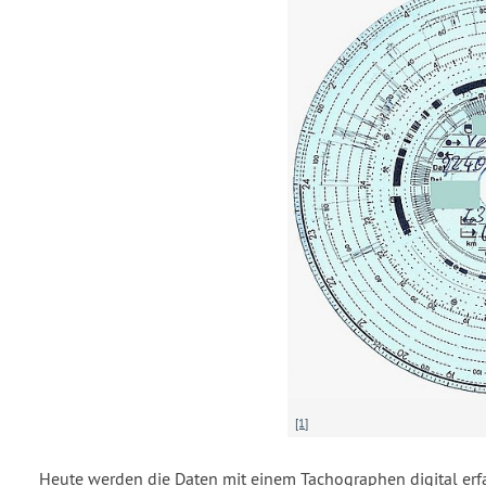
[1]
Heute werden die Daten mit einem Tachographen digital erf