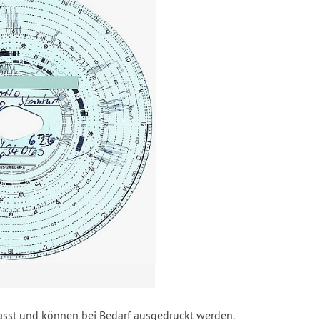
asst und können bei Bedarf ausgedruckt werden.