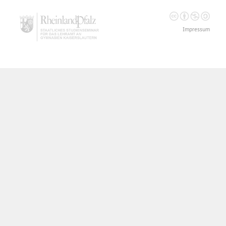
Impressum