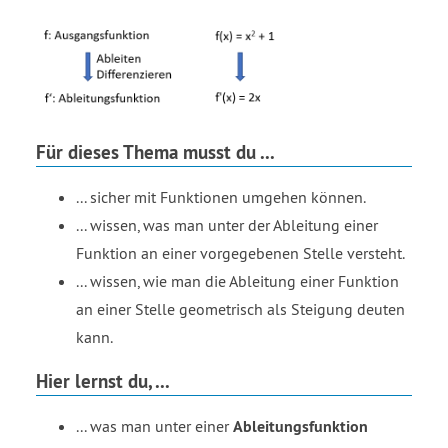
Für dieses Thema musst du ...
... sicher mit Funktionen umgehen können.
... wissen, was man unter der Ableitung einer
Funktion an einer vorgegebenen Stelle versteht.
... wissen, wie man die Ableitung einer Funktion
an einer Stelle geometrisch als Steigung deuten
kann.
Hier lernst du, ...
... was man unter einer
Ableitungsfunktion