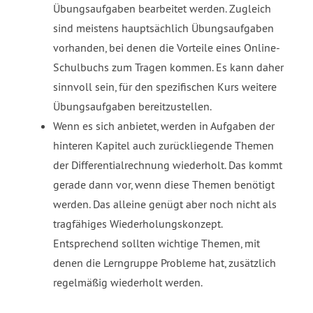
Übungsaufgaben bearbeitet werden. Zugleich
sind meistens hauptsächlich Übungsaufgaben
vorhanden, bei denen die Vorteile eines Online-
Schulbuchs zum Tragen kommen. Es kann daher
sinnvoll sein, für den spezifischen Kurs weitere
Übungsaufgaben bereitzustellen.
Wenn es sich anbietet, werden in Aufgaben der
hinteren Kapitel auch zurückliegende Themen
der Differentialrechnung wiederholt. Das kommt
gerade dann vor, wenn diese Themen benötigt
werden. Das alleine genügt aber noch nicht als
tragfähiges Wiederholungskonzept.
Entsprechend sollten wichtige Themen, mit
denen die Lerngruppe Probleme hat, zusätzlich
regelmäßig wiederholt werden.