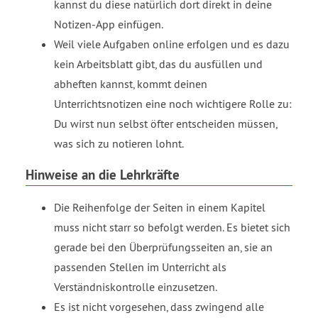
kannst du diese natürlich dort direkt in deine
Notizen-App einfügen.
Weil viele Aufgaben online erfolgen und es dazu
kein Arbeitsblatt gibt, das du ausfüllen und
abheften kannst, kommt deinen
Unterrichtsnotizen eine noch wichtigere Rolle zu:
Du wirst nun selbst öfter entscheiden müssen,
was sich zu notieren lohnt.
Hinweise an die Lehrkräfte
Die Reihenfolge der Seiten in einem Kapitel
muss nicht starr so befolgt werden. Es bietet sich
gerade bei den Überprüfungsseiten an, sie an
passenden Stellen im Unterricht als
Verständniskontrolle einzusetzen.
Es ist nicht vorgesehen, dass zwingend alle