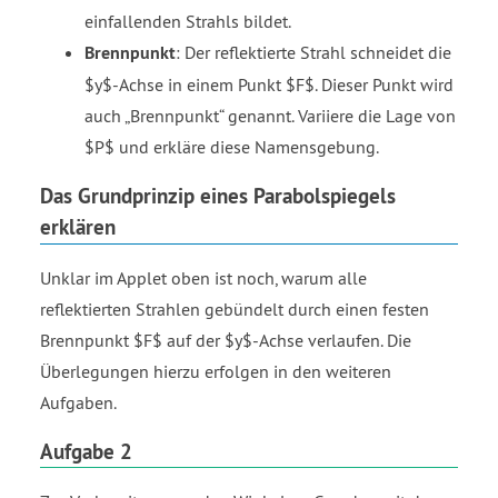
einfallenden Strahls bildet.
Brennpunkt
: Der reflektierte Strahl schneidet die
$y$-Achse in einem Punkt $F$. Dieser Punkt wird
auch
Brennpunkt
genannt. Variiere die Lage von
$P$ und erkläre diese Namensgebung.
Das Grundprinzip eines Parabolspiegels
erklären
Unklar im Applet oben ist noch, warum alle
reflektierten Strahlen gebündelt durch einen festen
Brennpunkt $F$ auf der $y$-Achse verlaufen. Die
Überlegungen hierzu erfolgen in den weiteren
Aufgaben.
Aufgabe 2