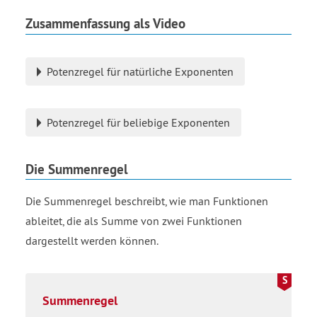
Zusammenfassung als Video
Potenzregel für natürliche Exponenten
Potenzregel für beliebige Exponenten
Die Summenregel
Die Summenregel beschreibt, wie man Funktionen
ableitet, die als Summe von zwei Funktionen
dargestellt werden können.
Summenregel