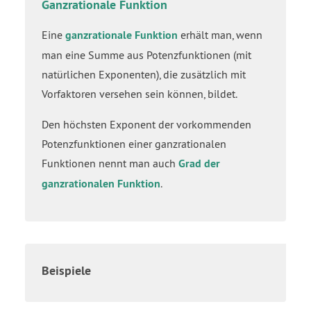
Ganzrationale Funktion
Eine
ganzrationale Funktion
erhält man, wenn
man eine Summe aus Potenzfunktionen (mit
natürlichen Exponenten), die zusätzlich mit
Vorfaktoren versehen sein können, bildet.
Den höchsten Exponent der vorkommenden
Potenzfunktionen einer ganzrationalen
Funktionen nennt man auch
Grad der
ganzrationalen Funktion
.
Beispiele