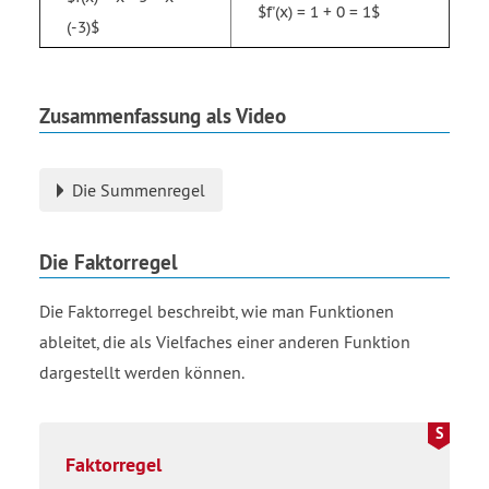
$f'(x) = 1 + 0 = 1$
(-3)$
Zusammenfassung als Video
Die Summenregel
Die Faktorregel
Die Faktorregel beschreibt, wie man Funktionen
ableitet, die als Vielfaches einer anderen Funktion
dargestellt werden können.
Faktorregel