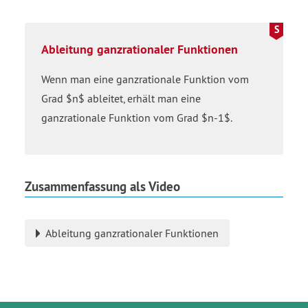
Ableitung ganzrationaler Funktionen
Wenn man eine ganzrationale Funktion vom
Grad $n$ ableitet, erhält man eine
ganzrationale Funktion vom Grad $n-1$.
Zusammenfassung als Video
Ableitung ganzrationaler Funktionen