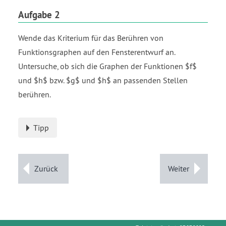
Aufgabe 2
Wende das Kriterium für das Berühren von
Funktionsgraphen auf den Fensterentwurf an.
Untersuche, ob sich die Graphen der Funktionen $f$
und $h$ bzw. $g$ und $h$ an passenden Stellen
berühren.
Tipp
Zurück
Weiter