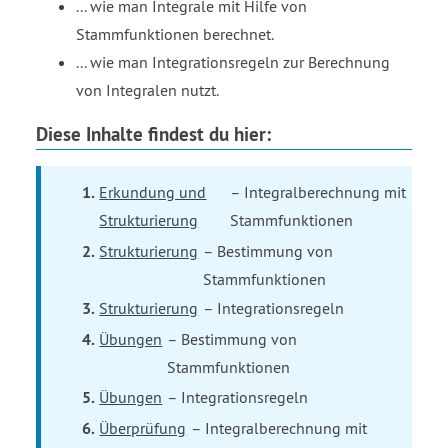
... wie man Integrale mit Hilfe von
Stammfunktionen berechnet.
... wie man Integrationsregeln zur Berechnung
von Integralen nutzt.
Diese Inhalte findest du hier:
Erkundung und
– Integralberechnung mit
Strukturierung
Stammfunktionen
Strukturierung
– Bestimmung von
Stammfunktionen
Strukturierung
– Integrationsregeln
Übungen
– Bestimmung von
Stammfunktionen
Übungen
– Integrationsregeln
Überprüfung
– Integralberechnung mit