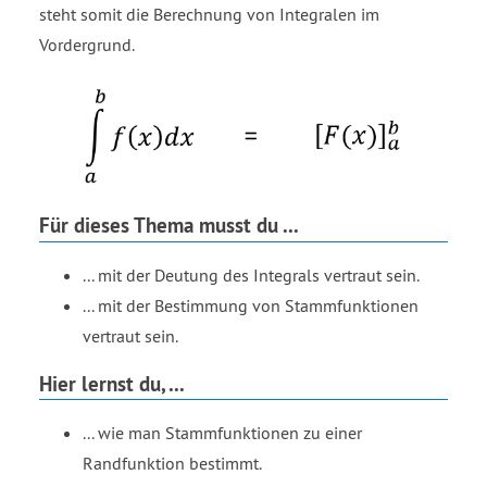
steht somit die Berechnung von Integralen im
Vordergrund.
Für dieses Thema musst du ...
... mit der Deutung des Integrals vertraut sein.
... mit der Bestimmung von Stammfunktionen
vertraut sein.
Hier lernst du, ...
... wie man Stammfunktionen zu einer
Randfunktion bestimmt.