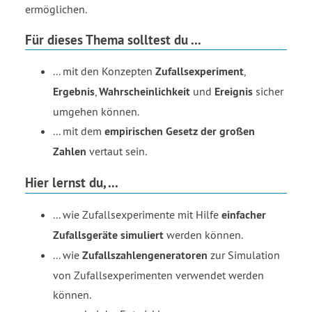
ermöglichen.
Für dieses Thema solltest du ...
... mit den Konzepten
Zufallsexperiment
,
Ergebnis
,
Wahrscheinlichkeit
und
Ereignis
sicher
umgehen können.
... mit dem
empirischen Gesetz der großen
Zahlen
vertaut sein.
Hier lernst du, ...
... wie Zufallsexperimente mit Hilfe
einfacher
Zufallsgeräte simuliert
werden können.
... wie
Zufallszahlengeneratoren
zur Simulation
von Zufallsexperimenten verwendet werden
können.