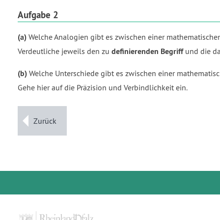
Aufgabe 2
(a)
Welche Analogien gibt es zwischen einer mathematischen 
Verdeutliche jeweils den zu
definierenden Begriff
und die d
(b)
Welche Unterschiede gibt es zwischen einer mathematisch
Gehe hier auf die Präzision und Verbindlichkeit ein.
Zurück