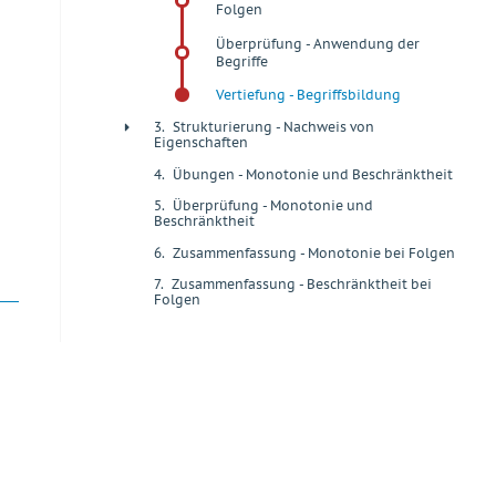
Folgen
Überprüfung - Anwendung der
Begriffe
Vertiefung - Begriffsbildung
3.
Strukturierung - Nachweis von
+
Eigenschaften
4.
Übungen - Monotonie und Beschränktheit
+
5.
Überprüfung - Monotonie und
+
Beschränktheit
6.
Zusammenfassung - Monotonie bei Folgen
+
7.
Zusammenfassung - Beschränktheit bei
+
Folgen