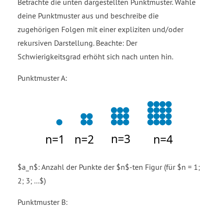
Betrachte die unten dargestellten Punktmuster. Wähle
deine Punktmuster aus und beschreibe die
zugehörigen Folgen mit einer expliziten und/oder
rekursiven Darstellung. Beachte: Der
Schwierigkeitsgrad erhöht sich nach unten hin.
Punktmuster A:
$a_n$: Anzahl der Punkte der $n$-ten Figur (für $n = 1;
2; 3; ...$)
Punktmuster B: