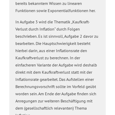
bereits bekanntem Wissen zu linearen
Funktionen sowie Exponentialfunktionen her.
In Aufgabe 3 wird die Thematik „Kaufkraft-
Verlust durch Inflation“ durch Folgen
beschrieben. Es ist sinnvoll, Aufgabe 2 davor zu
bearbeiten. Die Hauptschwierigkeit besteht
hierbei darin, aus einer Inflationsrate den
Kaufkraftverlust zu berechnen. In der
einfacheren Variante der Aufgabe wird deshalb
direkt mit dem Kaufkraftverlust statt mit der
Inflationsrate gearbeitet. Das Aufstellen einer
Berechnungsvorschrift sollte im Vorfeld geübt
worden sein. Am Ende der Aufgabe finden sich
Anregungen zur weiteren Beschäftigung mit
dem (gesellschaftlich relevanten) Thema