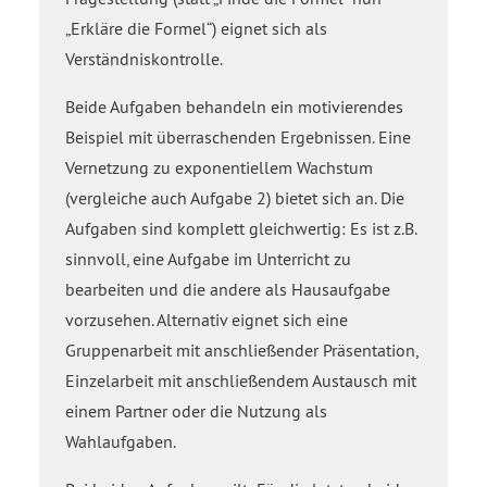
„Erkläre die Formel“) eignet sich als
Verständniskontrolle.
Beide Aufgaben behandeln ein motivierendes
Beispiel mit überraschenden Ergebnissen. Eine
Vernetzung zu exponentiellem Wachstum
(vergleiche auch Aufgabe 2) bietet sich an. Die
Aufgaben sind komplett gleichwertig: Es ist z.B.
sinnvoll, eine Aufgabe im Unterricht zu
bearbeiten und die andere als Hausaufgabe
vorzusehen. Alternativ eignet sich eine
Gruppenarbeit mit anschließender Präsentation,
Einzelarbeit mit anschließendem Austausch mit
einem Partner oder die Nutzung als
Wahlaufgaben.