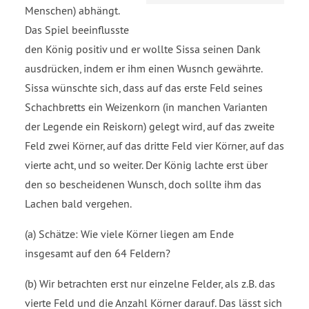
Menschen) abhängt.
Das Spiel beeinflusste
den König positiv und er wollte Sissa seinen Dank
ausdrücken, indem er ihm einen Wusnch gewährte.
Sissa wünschte sich, dass auf das erste Feld seines
Schachbretts ein Weizenkorn (in manchen Varianten
der Legende ein Reiskorn) gelegt wird, auf das zweite
Feld zwei Körner, auf das dritte Feld vier Körner, auf das
vierte acht, und so weiter. Der König lachte erst über
den so bescheidenen Wunsch, doch sollte ihm das
Lachen bald vergehen.
(a) Schätze: Wie viele Körner liegen am Ende
insgesamt auf den 64 Feldern?
(b) Wir betrachten erst nur einzelne Felder, als z.B. das
vierte Feld und die Anzahl Körner darauf. Das lässt sich