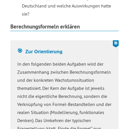
Deutschland und welche Auswirkungen hatte
sie?
Berechnungsformeln erklären
Zur Orientierung
In den folgenden beiden Aufgaben wird der
Zusammenhang zwischen Berechnungsformeln
und der konkreten Wachstumssituation
thematisiert. Der Kern der Aufgabe ist jeweils
nicht die eigentliche Berechnung, sondern die
Verknüpfung von Formel-Bestandteilen und der
realen Situation (Modellierung, funktionales
Denken). Das Umkehren der typischen
Fragestellung (statt „Finde die Formel“ nun