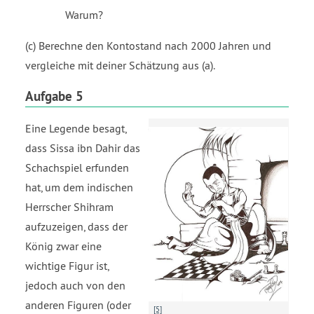
Warum?
(c) Berechne den Kontostand nach 2000 Jahren und
vergleiche mit deiner Schätzung aus (a).
Aufgabe 5
Eine Legende besagt,
dass Sissa ibn Dahir das
Schachspiel erfunden
hat, um dem indischen
Herrscher Shihram
aufzuzeigen, dass der
König zwar eine
wichtige Figur ist,
jedoch auch von den
anderen Figuren (oder
[5]