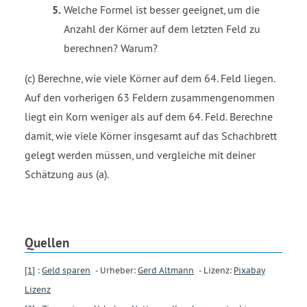
Welche Formel ist besser geeignet, um die
Anzahl der Körner auf dem letzten Feld zu
berechnen? Warum?
(c) Berechne, wie viele Körner auf dem 64. Feld liegen.
Auf den vorherigen 63 Feldern zusammengenommen
liegt ein Korn weniger als auf dem 64. Feld. Berechne
damit, wie viele Körner insgesamt auf das Schachbrett
gelegt werden müssen, und vergleiche mit deiner
Schätzung aus (a).
Quellen
[1]
:
Geld sparen
- Urheber:
Gerd Altmann
- Lizenz:
Pixabay
Lizenz