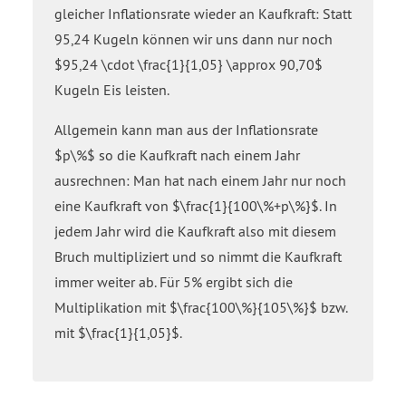
gleicher Inflationsrate wieder an Kaufkraft: Statt
95,24 Kugeln können wir uns dann nur noch
$95,24 \cdot \frac{1}{1,05} \approx 90,70$
Kugeln Eis leisten.
Allgemein kann man aus der Inflationsrate
$p\%$ so die Kaufkraft nach einem Jahr
ausrechnen: Man hat nach einem Jahr nur noch
eine Kaufkraft von $\frac{1}{100\%+p\%}$. In
jedem Jahr wird die Kaufkraft also mit diesem
Bruch multipliziert und so nimmt die Kaufkraft
immer weiter ab. Für 5% ergibt sich die
Multiplikation mit $\frac{100\%}{105\%}$ bzw.
mit $\frac{1}{1,05}$.