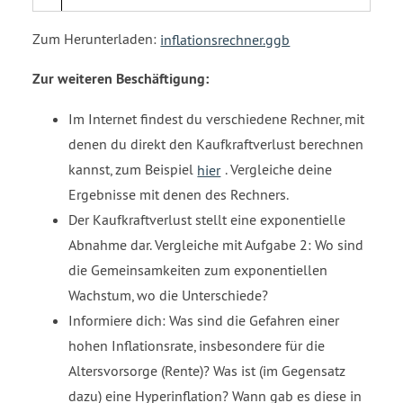
Zum Herunterladen:
inflationsrechner.ggb
Zur weiteren Beschäftigung:
Im Internet findest du verschiedene Rechner, mit
denen du direkt den Kaufkraftverlust berechnen
kannst, zum Beispiel
hier
. Vergleiche deine
Ergebnisse mit denen des Rechners.
Der Kaufkraftverlust stellt eine exponentielle
Abnahme dar. Vergleiche mit Aufgabe 2: Wo sind
die Gemeinsamkeiten zum exponentiellen
Wachstum, wo die Unterschiede?
Informiere dich: Was sind die Gefahren einer
hohen Inflationsrate, insbesondere für die
Altersvorsorge (Rente)? Was ist (im Gegensatz
dazu) eine Hyperinflation? Wann gab es diese in