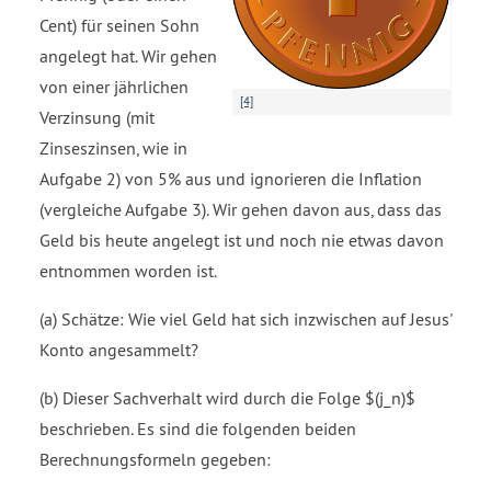
Cent) für seinen Sohn
angelegt hat. Wir gehen
von einer jährlichen
[4]
Verzinsung (mit
Zinseszinsen, wie in
Aufgabe 2) von 5% aus und ignorieren die Inflation
(vergleiche Aufgabe 3). Wir gehen davon aus, dass das
Geld bis heute angelegt ist und noch nie etwas davon
entnommen worden ist.
(a) Schätze: Wie viel Geld hat sich inzwischen auf Jesus'
Konto angesammelt?
(b) Dieser Sachverhalt wird durch die Folge $(j_n)$
beschrieben. Es sind die folgenden beiden
Berechnungsformeln gegeben: