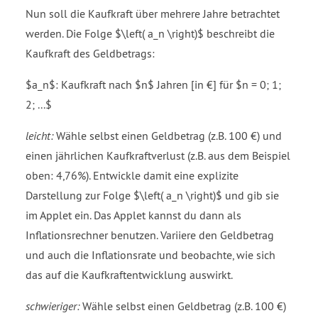
Nun soll die Kaufkraft über mehrere Jahre betrachtet
werden. Die Folge $\left( a_n \right)$ beschreibt die
Kaufkraft des Geldbetrags:
$a_n$: Kaufkraft nach $n$ Jahren [in €] für $n = 0; 1;
2; ...$
leicht:
Wähle selbst einen Geldbetrag (z.B. 100 €) und
einen jährlichen Kaufkraftverlust (z.B. aus dem Beispiel
oben: 4,76%). Entwickle damit eine explizite
Darstellung zur Folge $\left( a_n \right)$ und gib sie
im Applet ein. Das Applet kannst du dann als
Inflationsrechner benutzen. Variiere den Geldbetrag
und auch die Inflationsrate und beobachte, wie sich
das auf die Kaufkraftentwicklung auswirkt.
schwieriger:
Wähle selbst einen Geldbetrag (z.B. 100 €)