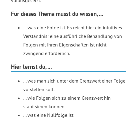
vorausgesetzt.
Für dieses Thema musst du wissen, ...
... was eine Folge ist. Es reicht hier ein intuitives
Verständnis; eine ausführliche Behandlung von
Folgen mit ihren Eigenschaften ist nicht
zwingend erforderlich.
Hier lernst du, ...
... was man sich unter dem Grenzwert einer Folge
vorstellen soll.
... wie Folgen sich zu einem Grenzwert hin
stabilsieren können.
... was eine Nullfolge ist.