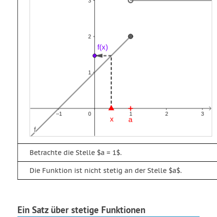
Betrachte die Stelle $a = 1$.
Die Funktion ist nicht stetig an der Stelle $a$.
Ein Satz über stetige Funktionen