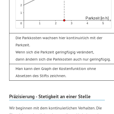
Die Parkkosten wachsen hier kontinuirlich mit der
Parkzeit.
Wenn sich die Parkzeit geringfügig verändert,
dann ändern sich die Parkkosten auch nur geringfügig.
Man kann den Graph der Kostenfunktion ohne
Absetzen des Stifts zeichnen.
Präzisierung - Stetigkeit an einer Stelle
Wir beginnen mit dem kontinuierlichen Verhalten. Die