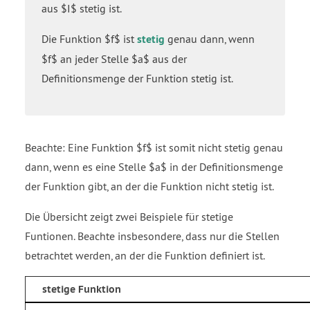
aus $I$ stetig ist.
Die Funktion $f$ ist
stetig
genau dann, wenn
$f$ an jeder Stelle $a$ aus der
Definitionsmenge der Funktion stetig ist.
Beachte: Eine Funktion $f$ ist somit nicht stetig genau
dann, wenn es eine Stelle $a$ in der Definitionsmenge
der Funktion gibt, an der die Funktion nicht stetig ist.
Die Übersicht zeigt zwei Beispiele für stetige
Funtionen. Beachte insbesondere, dass nur die Stellen
betrachtet werden, an der die Funktion definiert ist.
stetige Funktion