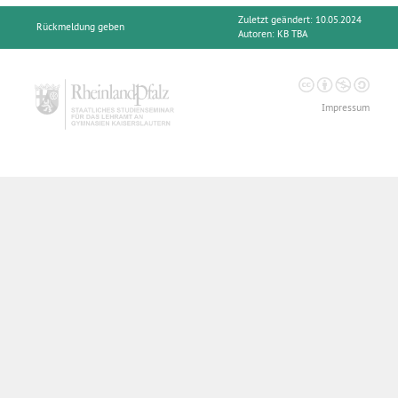
Zuletzt geändert: 10.05.2024
Rückmeldung geben
Autoren:
KB TBA
Impressum