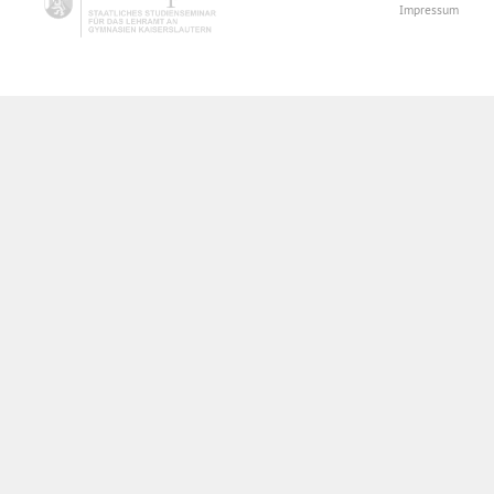
Impressum