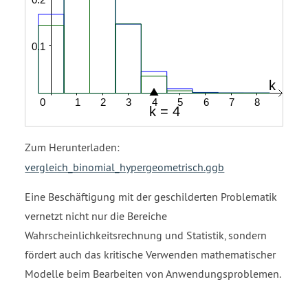
Zum Herunterladen:
vergleich_binomial_hypergeometrisch.ggb
Eine Beschäftigung mit der geschilderten Problematik
vernetzt nicht nur die Bereiche
Wahrscheinlichkeitsrechnung und Statistik, sondern
fördert auch das kritische Verwenden mathematischer
Modelle beim Bearbeiten von Anwendungsproblemen.