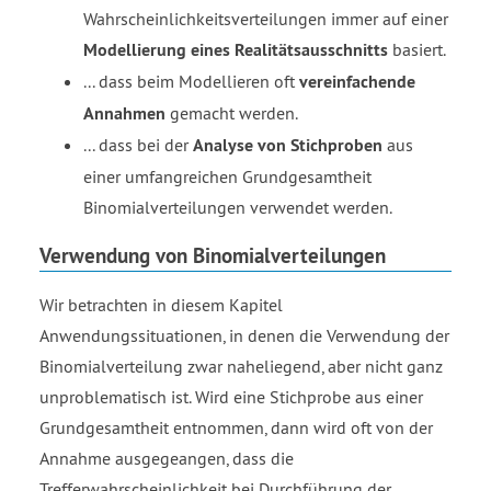
Wahrscheinlichkeitsverteilungen immer auf einer
Modellierung eines Realitätsausschnitts
basiert.
... dass beim Modellieren oft
vereinfachende
Annahmen
gemacht werden.
... dass bei der
Analyse von Stichproben
aus
einer umfangreichen Grundgesamtheit
Binomialverteilungen verwendet werden.
Verwendung von Binomialverteilungen
Wir betrachten in diesem Kapitel
Anwendungssituationen, in denen die Verwendung der
Binomialverteilung zwar naheliegend, aber nicht ganz
unproblematisch ist. Wird eine Stichprobe aus einer
Grundgesamtheit entnommen, dann wird oft von der
Annahme ausgegeangen, dass die
Trefferwahrscheinlichkeit bei Durchführung der