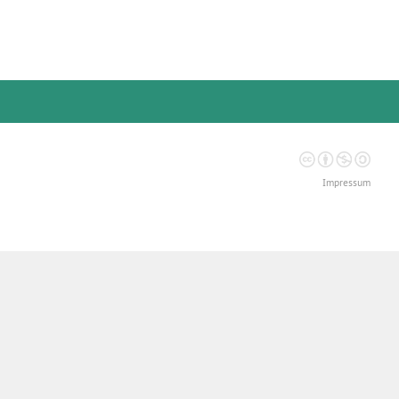
Impressum