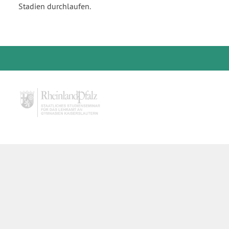
Stadien durchlaufen.