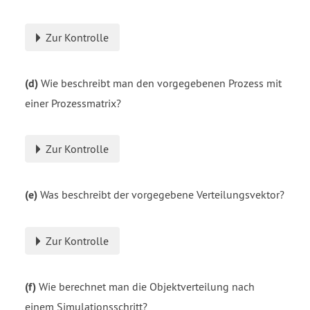
Zur Kontrolle
(d)
Wie beschreibt man den vorgegebenen Prozess mit
einer Prozessmatrix?
Zur Kontrolle
(e)
Was beschreibt der vorgegebene Verteilungsvektor?
Zur Kontrolle
(f)
Wie berechnet man die Objektverteilung nach
einem Simulationsschritt?