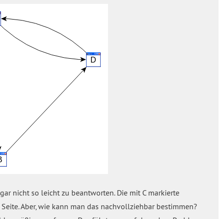
ar nicht so leicht zu beantworten. Die mit C markierte
te Seite. Aber, wie kann man das nachvollziehbar bestimmen?