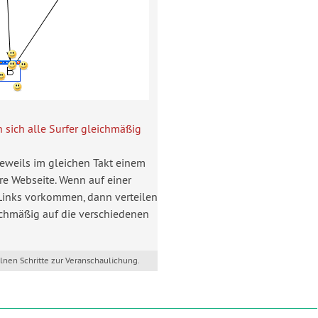
n sich alle Surfer gleichmäßig
jeweils im gleichen Takt einem
re Webseite. Wenn auf einer
Links vorkommen, dann verteilen
eichmäßig auf die verschiedenen
elnen Schritte zur Veranschaulichung.