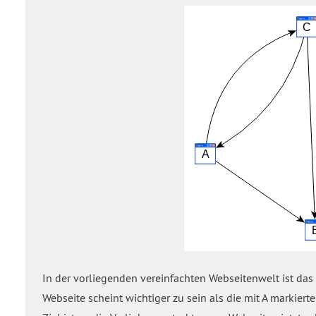
In der vorliegenden vereinfachten Webseitenwelt ist das g
Webseite scheint wichtiger zu sein als die mit A markier