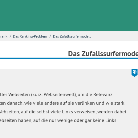
/
/
erank
Das Ranking-Problem
Das Zufallssurfermodell
Das Zufallssurfermode
aller Webseiten (kurz: Webseitenwelt), um die Relevanz
n danach, wie viele andere auf sie verlinken und wie stark
ebseiten, auf die selbst viele Links verweisen, werden dabei
Webseiten haben, auf die nur wenige oder gar keine Links