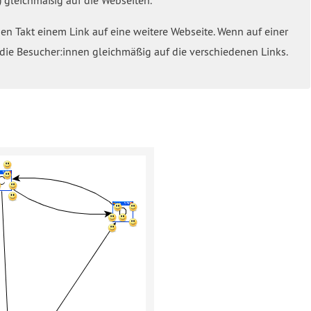
hen Takt einem Link auf eine weitere Webseite. Wenn auf einer
die Besucher:innen gleichmäßig auf die verschiedenen Links.