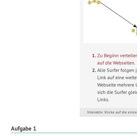
Zu Beginn verteile
auf die Webseiten.
Alle Surfer folgen 
Link auf eine weite
Webseite mehrere 
sich die Surfer gl
Links.
Klicke auf die einz
Aufgabe 1