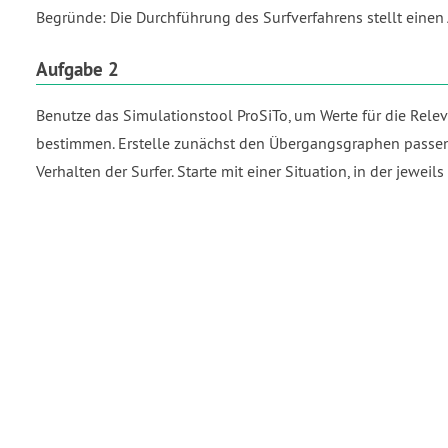
Begründe: Die Durchführung des Surfverfahrens stellt einen
Aufgabe 2
Benutze das Simulationstool ProSiTo, um Werte für die Rele
bestimmen. Erstelle zunächst den Übergangsgraphen passen
Verhalten der Surfer. Starte mit einer Situation, in der jewe