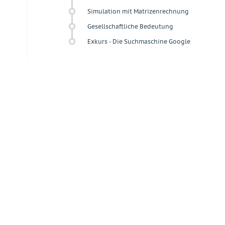
Simulation mit Matrizenrechnung
Gesellschaftliche Bedeutung
Exkurs - Die Suchmaschine Google