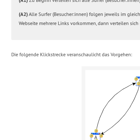
(A1)
(A2)
Alle Surfer (Besucher:innen) folgen jeweils im gleic
Webseite mehrere Links vorkommen, dann verteilen sich 
Die folgende Klickstrecke veranschaulicht das Vorgehen: