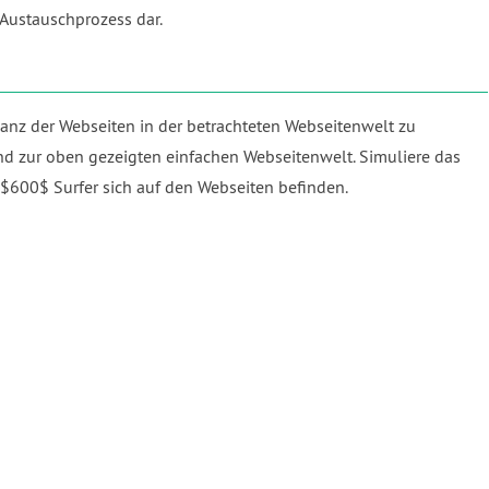
 Austauschprozess dar.
vanz der Webseiten in der betrachteten Webseitenwelt zu
d zur oben gezeigten einfachen Webseitenwelt. Simuliere das
ils $600$ Surfer sich auf den Webseiten befinden.