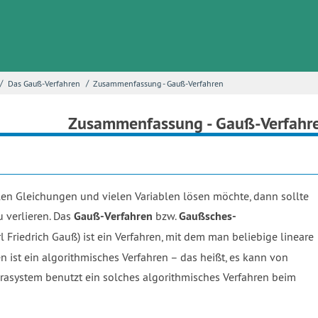
/
/
Das Gauß-Verfahren
Zusammenfassung - Gauß-Verfahren
Zusammenfassung - Gauß-Verfahr
len Gleichungen und vielen Variablen lösen möchte, dann sollte
 verlieren. Das
Gauß-Verfahren
bzw.
Gaußsches-
Friedrich Gauß) ist ein Verfahren, mit dem man beliebige lineare
 ist ein algorithmisches Verfahren – das heißt, es kann von
asystem benutzt ein solches algorithmisches Verfahren beim