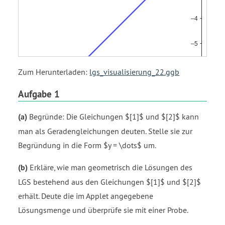
Zum Herunterladen:
lgs_visualisierung_22.ggb
Aufgabe 1
(a)
Begründe: Die Gleichungen $[1]$ und $[2]$ kann
man als Geradengleichungen deuten. Stelle sie zur
Begründung in die Form $y = \dots$ um.
(b)
Erkläre, wie man geometrisch die Lösungen des
LGS bestehend aus den Gleichungen $[1]$ und $[2]$
erhält. Deute die im Applet angegebene
Lösungsmenge und überprüfe sie mit einer Probe.