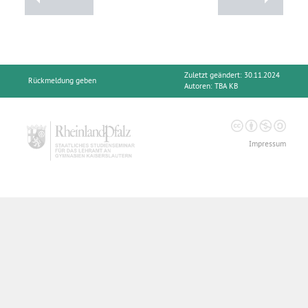
Zuletzt geändert: 30.11.2024
Rückmeldung geben
Autoren:
TBA KB
Impressum