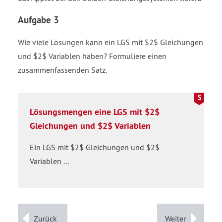
Aufgabe 3
Wie viele Lösungen kann ein LGS mit $2$ Gleichungen
und $2$ Variablen haben? Formuliere einen
zusammenfassenden Satz.
Lösungsmengen eine LGS mit $2$
Gleichungen und $2$ Variablen
Ein LGS mit $2$ Gleichungen und $2$
Variablen ...
Zurück
Weiter