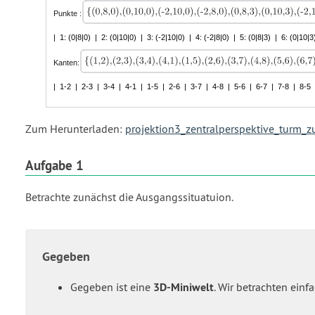
Zum Herunterladen:
projektion3_zentralperspektive_turm_
Aufgabe 1
Betrachte zunächst die Ausgangssituatuion.
Gegeben
Gegeben ist eine
3D-Miniwelt
. Wir betrachten ein