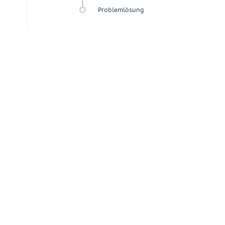
Problemlösung