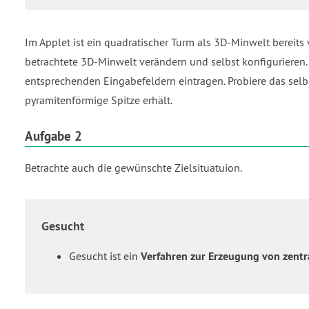
Im Applet ist ein quadratischer Turm als 3D-Minwelt bereit
betrachtete 3D-Minwelt verändern und selbst konfigurieren
entsprechenden Eingabefeldern eintragen. Probiere das selbs
pyramitenförmige Spitze erhält.
Aufgabe 2
Betrachte auch die gewünschte Zielsituatuion.
Gesucht
Gesucht ist ein
Verfahren zur Erzeugung von zentr