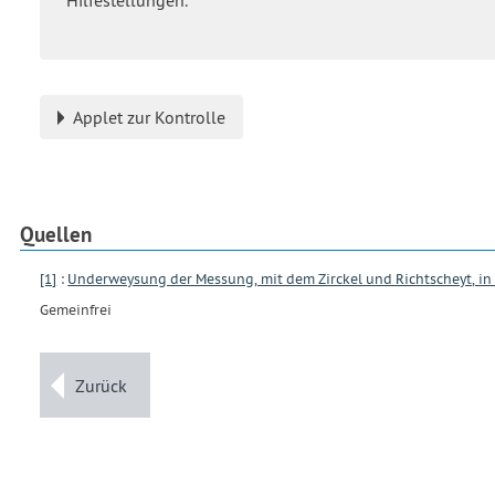
Applet zur Kontrolle
Quellen
[1]
:
Underweysung der Messung, mit dem Zirckel und Richtscheyt, in
Gemeinfrei
Zurück