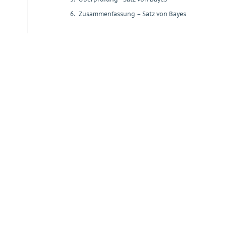
6.
Zusammenfassung – Satz von Bayes
+