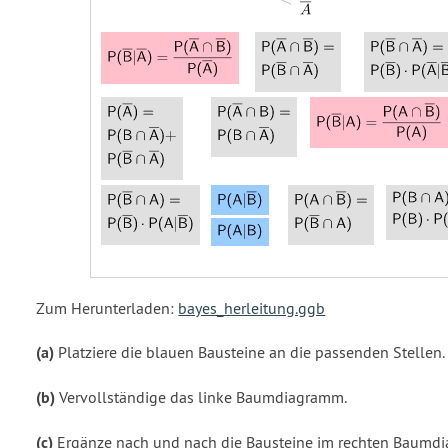
Zum Herunterladen:
bayes_herleitung.ggb
(a)
Platziere die blauen Bausteine an die passenden Stellen.
(b)
Vervollständige das linke Baumdiagramm.
(c)
Ergänze nach und nach die Bausteine im rechten Baumdi