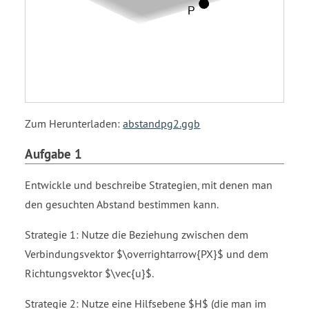
Zum Herunterladen:
abstandpg2.ggb
Aufgabe 1
Entwickle und beschreibe Strategien, mit denen man
den gesuchten Abstand bestimmen kann.
Strategie 1: Nutze die Beziehung zwischen dem
Verbindungsvektor $\overrightarrow{PX}$ und dem
Richtungsvektor $\vec{u}$.
Strategie 2: Nutze eine Hilfsebene $H$ (die man im