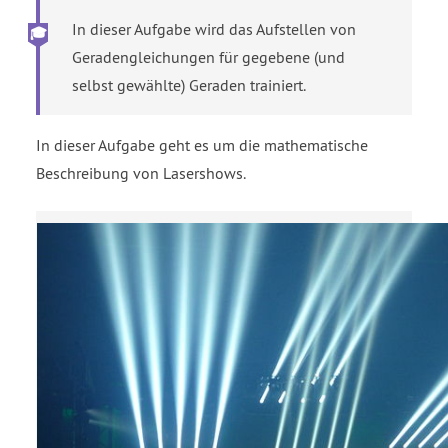
In dieser Aufgabe wird das Aufstellen von
Geradengleichungen für gegebene (und
selbst gewählte) Geraden trainiert.
In dieser Aufgabe geht es um die mathematische
Beschreibung von Lasershows.