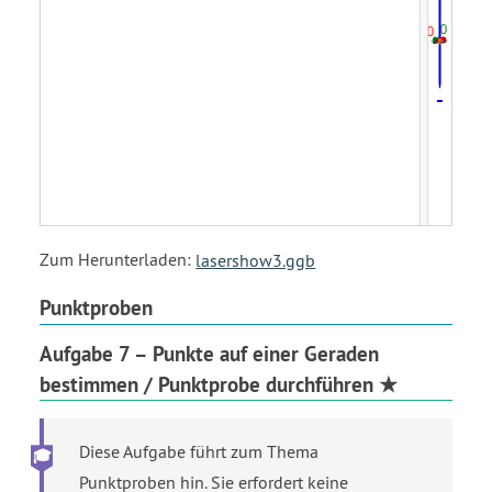
Zum Herunterladen:
lasershow3.ggb
Punktproben
Aufgabe 7 – Punkte auf einer Geraden
bestimmen / Punktprobe durchführen ★
Diese Aufgabe führt zum Thema
Punktproben hin. Sie erfordert keine