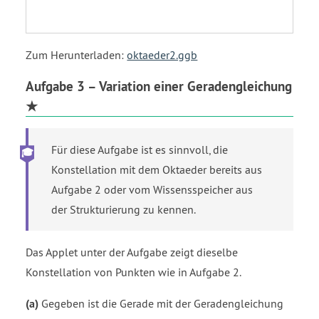
Zum Herunterladen:
oktaeder2.ggb
Aufgabe 3 – Variation einer Geradengleichung
★
Für diese Aufgabe ist es sinnvoll, die
Konstellation mit dem Oktaeder bereits aus
Aufgabe 2 oder vom Wissensspeicher aus
der Strukturierung zu kennen.
Das Applet unter der Aufgabe zeigt dieselbe
Konstellation von Punkten wie in Aufgabe 2.
(a)
Gegeben ist die Gerade mit der Geradengleichung