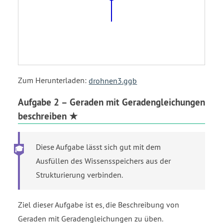
Zum Herunterladen:
drohnen3.ggb
Aufgabe 2 – Geraden mit Geradengleichungen
beschreiben ★
Diese Aufgabe lässt sich gut mit dem
Ausfüllen des Wissensspeichers aus der
Strukturierung verbinden.
Ziel dieser Aufgabe ist es, die Beschreibung von
Geraden mit Geradengleichungen zu üben.