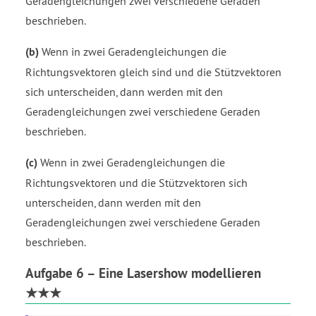
Geradengleichungen zwei verschiedene Geraden
beschrieben.
(b)
Wenn in zwei Geradengleichungen die
Richtungsvektoren gleich sind und die Stützvektoren
sich unterscheiden, dann werden mit den
Geradengleichungen zwei verschiedene Geraden
beschrieben.
(c)
Wenn in zwei Geradengleichungen die
Richtungsvektoren und die Stützvektoren sich
unterscheiden, dann werden mit den
Geradengleichungen zwei verschiedene Geraden
beschrieben.
Aufgabe 6 – Eine Lasershow modellieren
★★★