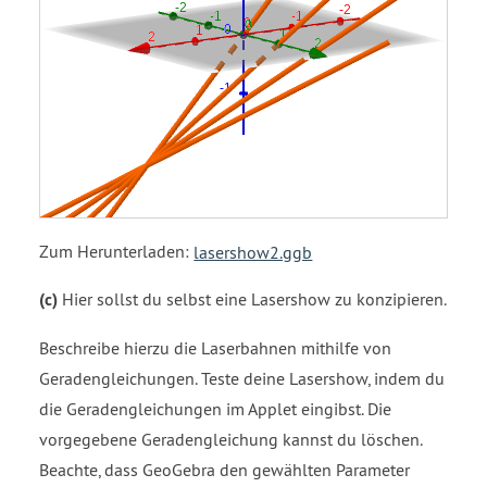
Zum Herunterladen:
lasershow2.ggb
(c)
Hier sollst du selbst eine Lasershow zu konzipieren.
Beschreibe hierzu die Laserbahnen mithilfe von
Geradengleichungen. Teste deine Lasershow, indem du
die Geradengleichungen im Applet eingibst. Die
vorgegebene Geradengleichung kannst du löschen.
Beachte, dass GeoGebra den gewählten Parameter