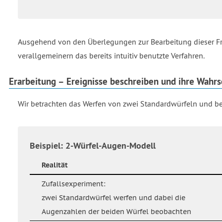
Ausgehend von den Überlegungen zur Bearbeitung dieser Fra
verallgemeinern das bereits intuitiv benutzte Verfahren.
Erarbeitung – Ereignisse beschreiben und ihre Wahr
Wir betrachten das Werfen von zwei Standardwürfeln und b
Beispiel: 2-Würfel-Augen-Modell
Realität
Zufallsexperiment:
zwei Standardwürfel werfen und dabei die
Augenzahlen der beiden Würfel beobachten