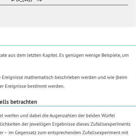
tate aus dem letzten Kapitel. Es genügen wenige Beispiele, um
e Ereignisse mathematisch beschrieben werden und wie (beim
er Ereignisse bestimmt werden.
ells betrachten
fel werfen und dabei die Augenzahlen der beiden Würfel
lichkeiten der jeweiligen Ergebnisse dieses Zufallsexperiments
hier – im Gegensatz zum entsprechenden Zufallsexperiment mit