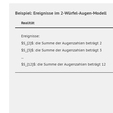
Beispiel: Ereignisse im 2-Würfel-Augen-Modell
Realität
Ereignisse:
$S_{2}$: die Summe der Augenzahlen beträgt 2
$S_{3}$: die Summe der Augenzahlen beträgt 3
...
$S_{12}$: die Summe der Augenzahlen beträgt 12