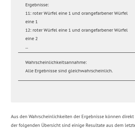
Ergebnisse:
11: roter Würfel eine 1 und orangefarbener Würfel
eine 1
12: roter Würfel eine 1 und orangefarbener Würfel
eine 2
...
Wahrscheinlichkeitsannahme:
Alle Ergebnisse sind gleichwahrscheinlich.
Aus den Wahrscheinlichkeiten der Ergebnisse können direkt
der folgenden Übersicht sind einige Resultate aus dem letzt