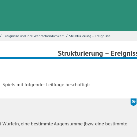
/
/
Ereignisse und ihre Wahrscheinlichkeit
Strukturierung – Ereignisse
Strukturierung – Ereignis
-Spiels mit folgender Leitfrage beschäftigt:
ei Würfeln, eine bestimmte Augensumme (bzw. eine bestimmte