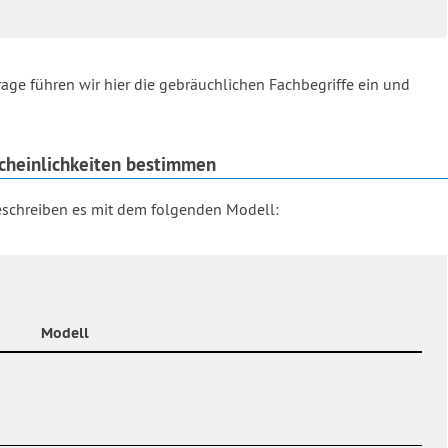
ge führen wir hier die gebräuchlichen Fachbegriffe ein und
scheinlichkeiten bestimmen
eschreiben es mit dem folgenden Modell:
Modell