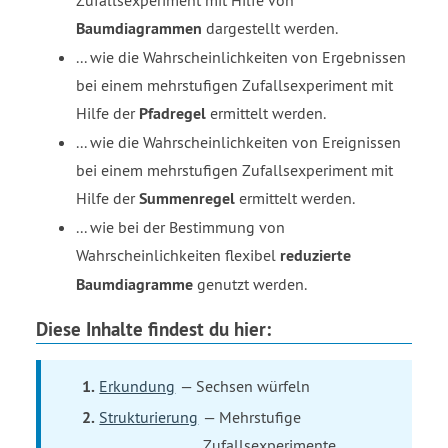
Baumdiagrammen
dargestellt werden.
... wie die Wahrscheinlichkeiten von Ergebnissen
bei einem mehrstufigen Zufallsexperiment mit
Hilfe der
Pfadregel
ermittelt werden.
... wie die Wahrscheinlichkeiten von Ereignissen
bei einem mehrstufigen Zufallsexperiment mit
Hilfe der
Summenregel
ermittelt werden.
... wie bei der Bestimmung von
Wahrscheinlichkeiten flexibel
reduzierte
Baumdiagramme
genutzt werden.
Diese Inhalte findest du hier:
Erkundung
— Sechsen würfeln
Strukturierung
— Mehrstufige
Zufallsexperimente