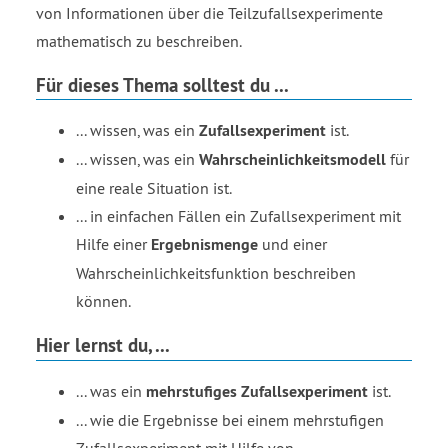
von Informationen über die Teilzufallsexperimente
mathematisch zu beschreiben.
Für dieses Thema solltest du ...
... wissen, was ein
Zufallsexperiment
ist.
... wissen, was ein
Wahrscheinlichkeitsmodell
für
eine reale Situation ist.
... in einfachen Fällen ein Zufallsexperiment mit
Hilfe einer
Ergebnismenge
und einer
Wahrscheinlichkeitsfunktion beschreiben
können.
Hier lernst du, ...
... was ein
mehrstufiges Zufallsexperiment
ist.
... wie die Ergebnisse bei einem mehrstufigen
Zufallsexperiment mit Hilfe von