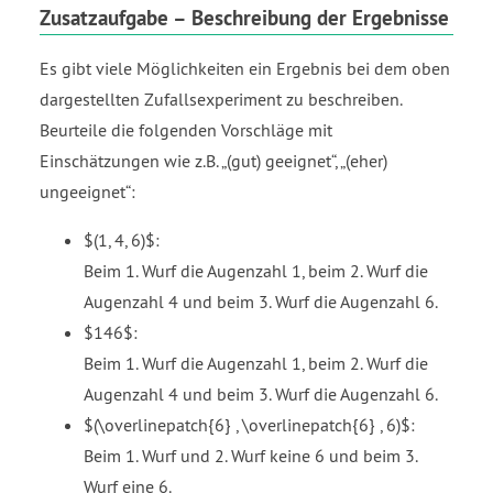
Zusatzaufgabe – Beschreibung der Ergebnisse
Es gibt viele Möglichkeiten ein Ergebnis bei dem oben
dargestellten Zufallsexperiment zu beschreiben.
Beurteile die folgenden Vorschläge mit
Einschätzungen wie z.B.
(gut) geeignet
,
(eher)
ungeeignet
:
$(1, 4, 6)$:
Beim 1. Wurf die Augenzahl 1, beim 2. Wurf die
Augenzahl 4 und beim 3. Wurf die Augenzahl 6.
$146$:
Beim 1. Wurf die Augenzahl 1, beim 2. Wurf die
Augenzahl 4 und beim 3. Wurf die Augenzahl 6.
$(\overlinepatch{6} , \overlinepatch{6} , 6)$:
Beim 1. Wurf und 2. Wurf keine 6 und beim 3.
Wurf eine 6.