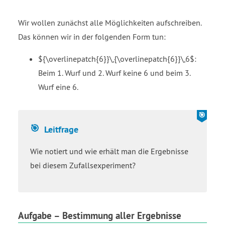
Wir wollen zunächst alle Möglichkeiten aufschreiben.
Das können wir in der folgenden Form tun:
${\overlinepatch{6}}\,{\overlinepatch{6}}\,6$:
Beim 1. Wurf und 2. Wurf keine 6 und beim 3.
Wurf eine 6.
Leitfrage
Wie notiert und wie erhält man die Ergebnisse
bei diesem Zufallsexperiment?
Aufgabe – Bestimmung aller Ergebnisse