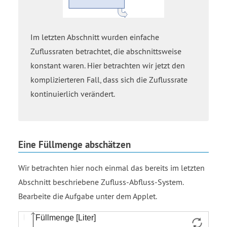
Im letzten Abschnitt wurden einfache
Zuflussraten betrachtet, die abschnittsweise
konstant waren. Hier betrachten wir jetzt den
komplizierteren Fall, dass sich die Zuflussrate
kontinuierlich verändert.
Eine Füllmenge abschätzen
Wir betrachten hier noch einmal das bereits im letzten
Abschnitt beschriebene Zufluss-Abfluss-System.
Bearbeite die Aufgabe unter dem Applet.
Liste
Liste
Funktion