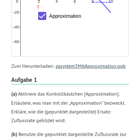
Zum Herunterladen:
zasystem3MitApproximation.ggb
Aufgabe 1
(a)
Aktiviere das Kontrollkästchen [Approximation].
Erläutere, was man mit der
Approximation
bezweckt.
Erkläre, wie die (gepunktet dargestellte) Ersatz-
Zuflussrate gebildet wird.
(b)
Benutze die gepunktet dargestellte Zuflussrate zur