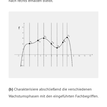
nach rechts erhalten bleibt.
(b)
Charakterisiere abschließend die verschiedenen
Wachstumsphasen mit den eingeführten Fachbegriffen.