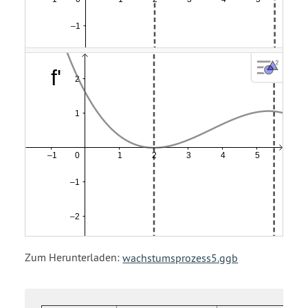
Zum Herunterladen:
wachstumsprozess5.ggb