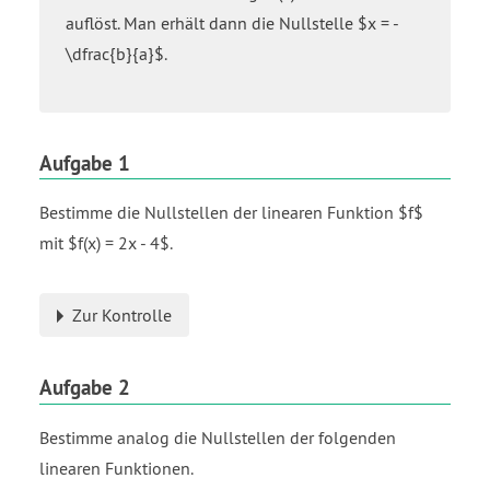
auflöst. Man erhält dann die Nullstelle $x = -
\dfrac{b}{a}$.
Aufgabe 1
Bestimme die Nullstellen der linearen Funktion $f$
mit $f(x) = 2x - 4$.
Zur Kontrolle
Aufgabe 2
Bestimme analog die Nullstellen der folgenden
linearen Funktionen.