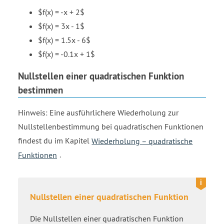
$f(x) = -x + 2$
$f(x) = 3x - 1$
$f(x) = 1.5x - 6$
$f(x) = -0.1x + 1$
Nullstellen einer quadratischen Funktion
bestimmen
Hinweis: Eine ausführlichere Wiederholung zur
Nullstellenbestimmung bei quadratischen Funktionen
findest du im Kapitel
Wiederholung – quadratische
Funktionen
.
Nullstellen einer quadratischen Funktion
Die Nullstellen einer quadratischen Funktion