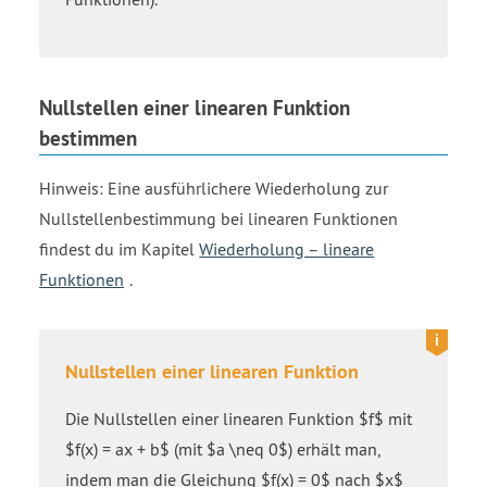
Nullstellen einer linearen Funktion
bestimmen
Hinweis: Eine ausführlichere Wiederholung zur
Nullstellenbestimmung bei linearen Funktionen
findest du im Kapitel
Wiederholung – lineare
Funktionen
.
Nullstellen einer linearen Funktion
Die Nullstellen einer linearen Funktion $f$ mit
$f(x) = ax + b$ (mit $a \neq 0$) erhält man,
indem man die Gleichung $f(x) = 0$ nach $x$