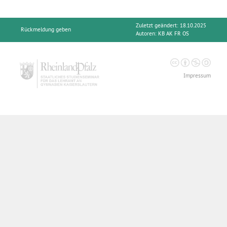
Zuletzt geändert: 18.10.2025
Rückmeldung geben
Autoren:
KB AK FR OS
Impressum