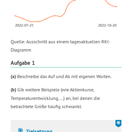
Quelle: Ausschnitt aus einem tagesaktuellen RKI-
Diagramm
Aufgabe 1
(a)
Beschreibe das Auf und Ab mit eigenen Worten.
(b)
Gib weitere Beispiele (wie Aktienkurse,
Temperaturentwicklung, ...) an, bei denen die
betrachtete Größe häufig schwankt.
Zielsetzung