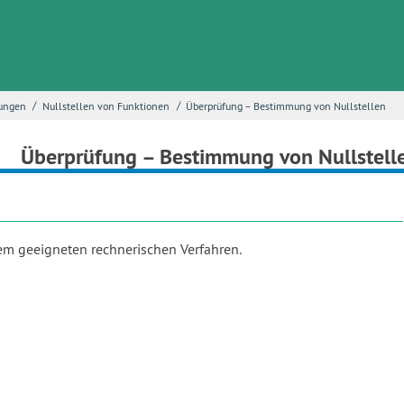
/
/
tungen
Nullstellen von Funktionen
Überprüfung – Bestimmung von Nullstellen
Überprüfung – Bestimmung von Nullstell
em geeigneten rechnerischen Verfahren.