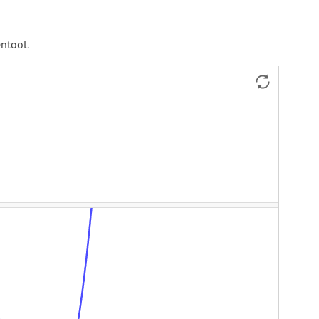
ntool.