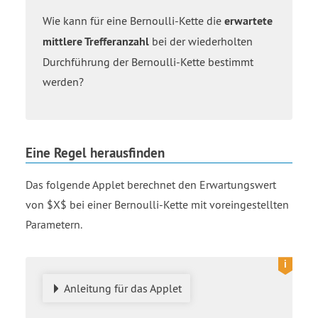
Wie kann für eine Bernoulli-Kette die
erwartete
mittlere Trefferanzahl
bei der wiederholten
Durchführung der Bernoulli-Kette bestimmt
werden?
Eine Regel herausfinden
Das folgende Applet berechnet den Erwartungswert
von $X$ bei einer Bernoulli-Kette mit voreingestellten
Parametern.
Anleitung für das Applet