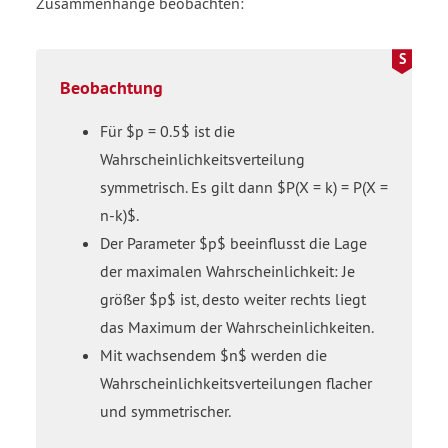
Zusammenhänge beobachten:
Beobachtung
Für $p = 0.5$ ist die
Wahrscheinlichkeitsverteilung
symmetrisch. Es gilt dann $P(X = k) = P(X =
n-k)$.
Der Parameter $p$ beeinflusst die Lage
der maximalen Wahrscheinlichkeit: Je
größer $p$ ist, desto weiter rechts liegt
das Maximum der Wahrscheinlichkeiten.
Mit wachsendem $n$ werden die
Wahrscheinlichkeitsverteilungen flacher
und symmetrischer.