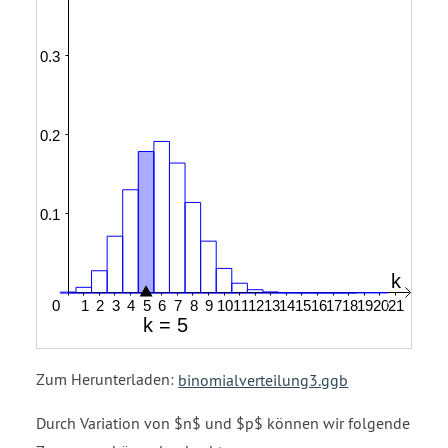
Zum Herunterladen:
binomialverteilung3.ggb
Durch Variation von $n$ und $p$ können wir folgende