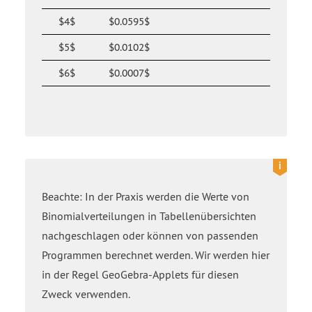
$4$
$0.0595$
$5$
$0.0102$
$6$
$0.0007$
Beachte: In der Praxis werden die Werte von
Binomialverteilungen in Tabellenübersichten
nachgeschlagen oder können von passenden
Programmen berechnet werden. Wir werden hier
in der Regel GeoGebra-Applets für diesen
Zweck verwenden.