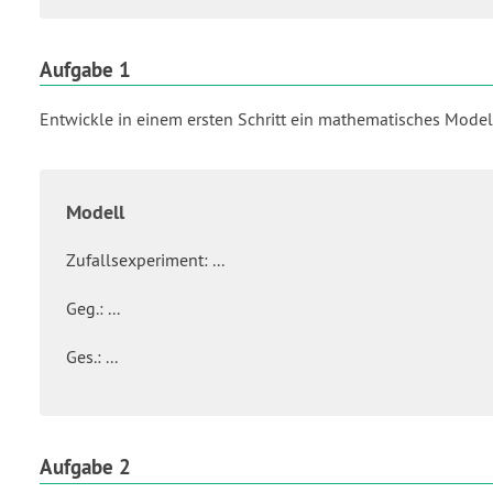
Aufgabe 1
Entwickle in einem ersten Schritt ein mathematisches Model
Modell
Zufallsexperiment: ...
Geg.: ...
Ges.: ...
Aufgabe 2