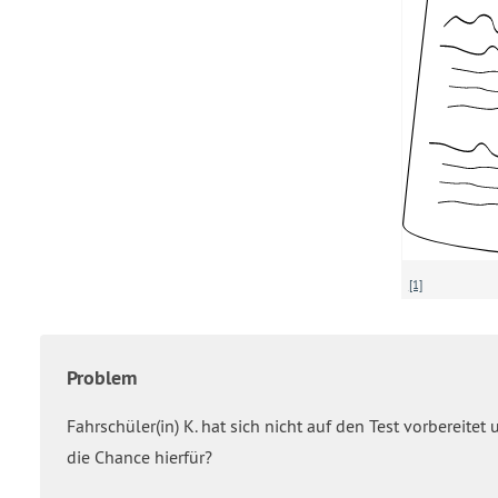
[1]
Problem
Fahrschüler(in) K. hat sich nicht auf den Test vorbereitet
die Chance hierfür?