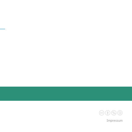
Impressum