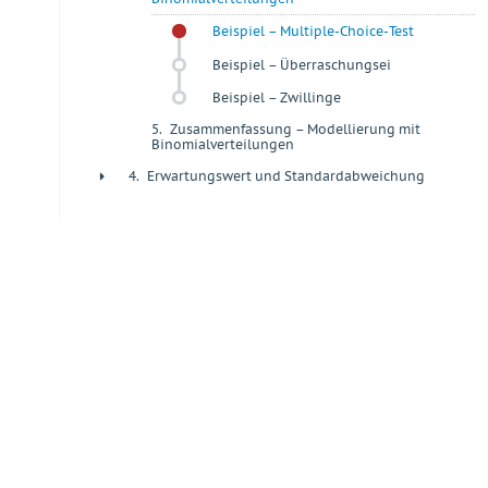
Beispiel – Multiple-Choice-Test
Beispiel – Überraschungsei
Beispiel – Zwillinge
5.
Zusammenfassung – Modellierung mit
+
Binomialverteilungen
4.
Erwartungswert und Standardabweichung
+