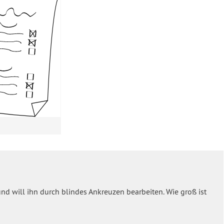
 und will ihn durch blindes Ankreuzen bearbeiten. Wie groß ist