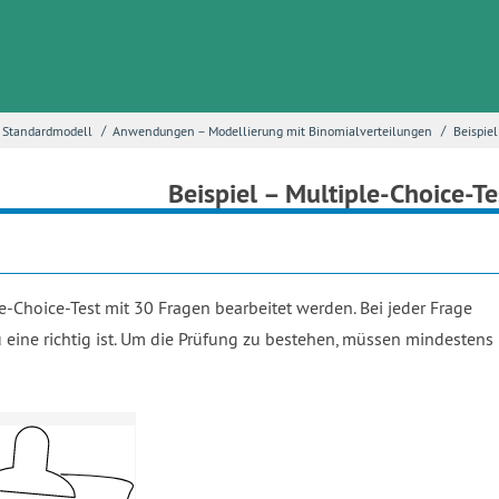
/
/
s Standardmodell
Anwendungen – Modellierung mit Binomialverteilungen
Beispiel
Beispiel – Multiple-Choice-Te
-Choice-Test mit 30 Fragen bearbeitet werden. Bei jeder Frage
eine richtig ist. Um die Prüfung zu bestehen, müssen mindestens