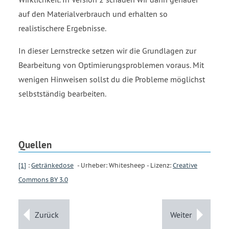
auf den Materialverbrauch und erhalten so
realistischere Ergebnisse.
In dieser Lernstrecke setzen wir die Grundlagen zur
Bearbeitung von Optimierungsproblemen voraus. Mit
wenigen Hinweisen sollst du die Probleme möglichst
selbstständig bearbeiten.
Quellen
[1]
:
Getränkedose
- Urheber: Whitesheep - Lizenz:
Creative
Commons BY 3.0
Zurück
Weiter