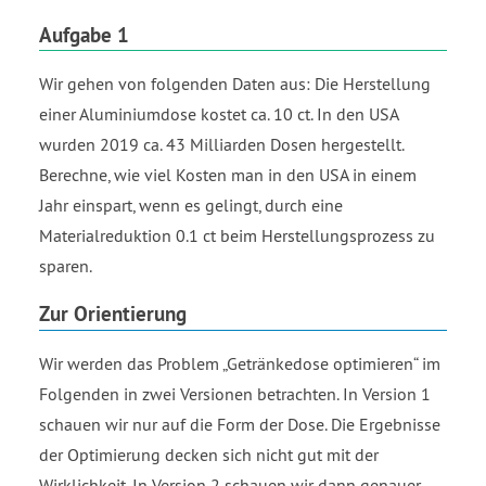
Aufgabe 1
Wir gehen von folgenden Daten aus: Die Herstellung
einer Aluminiumdose kostet ca. 10 ct. In den USA
wurden 2019 ca. 43 Milliarden Dosen hergestellt.
Berechne, wie viel Kosten man in den USA in einem
Jahr einspart, wenn es gelingt, durch eine
Materialreduktion 0.1 ct beim Herstellungsprozess zu
sparen.
Zur Orientierung
Wir werden das Problem „Getränkedose optimieren“ im
Folgenden in zwei Versionen betrachten. In Version 1
schauen wir nur auf die Form der Dose. Die Ergebnisse
der Optimierung decken sich nicht gut mit der
Wirklichkeit. In Version 2 schauen wir dann genauer