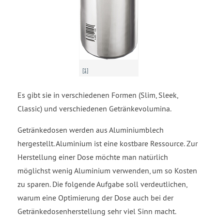
[1]
Es gibt sie in verschiedenen Formen (Slim, Sleek,
Classic) und verschiedenen Getränkevolumina.
Getränkedosen werden aus Aluminiumblech
hergestellt. Aluminium ist eine kostbare Ressource. Zur
Herstellung einer Dose möchte man natürlich
möglichst wenig Aluminium verwenden, um so Kosten
zu sparen. Die folgende Aufgabe soll verdeutlichen,
warum eine Optimierung der Dose auch bei der
Getränkedosenherstellung sehr viel Sinn macht.