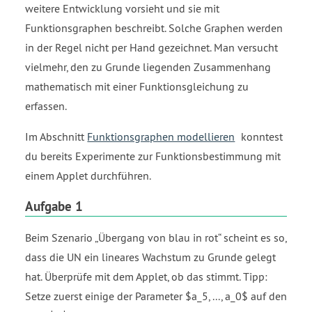
weitere Entwicklung vorsieht und sie mit
Funktionsgraphen beschreibt. Solche Graphen werden
in der Regel nicht per Hand gezeichnet. Man versucht
vielmehr, den zu Grunde liegenden Zusammenhang
mathematisch mit einer Funktionsgleichung zu
erfassen.
Im Abschnitt
Funktionsgraphen modellieren
konntest
du bereits Experimente zur Funktionsbestimmung mit
einem Applet durchführen.
Aufgabe 1
Beim Szenario „Übergang von blau in rot“ scheint es so,
dass die UN ein lineares Wachstum zu Grunde gelegt
hat. Überprüfe mit dem Applet, ob das stimmt. Tipp:
Setze zuerst einige der Parameter $a_5, ..., a_0$ auf den