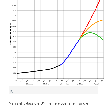
[1]
Man sieht, dass die UN mehrere Szenarien für die