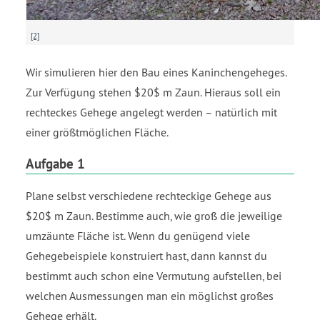
[2]
Wir simulieren hier den Bau eines Kaninchengeheges.
Zur Verfügung stehen $20$ m Zaun. Hieraus soll ein
rechteckes Gehege angelegt werden – natürlich mit
einer größtmöglichen Fläche.
Aufgabe 1
Plane selbst verschiedene rechteckige Gehege aus
$20$ m Zaun. Bestimme auch, wie groß die jeweilige
umzäunte Fläche ist. Wenn du genügend viele
Gehegebeispiele konstruiert hast, dann kannst du
bestimmt auch schon eine Vermutung aufstellen, bei
welchen Ausmessungen man ein möglichst großes
Gehege erhält.