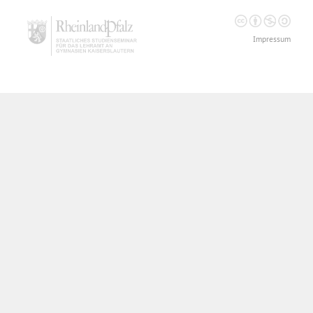
Impressum