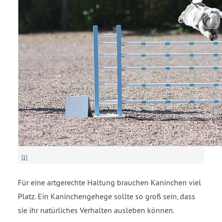
[1]
Für eine artgerechte Haltung brauchen Kaninchen viel
Platz. Ein Kaninchengehege sollte so groß sein, dass
sie ihr natürliches Verhalten ausleben können.