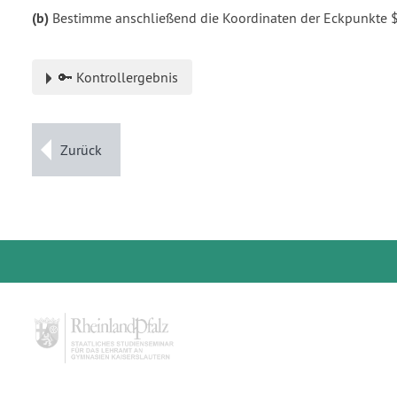
(b)
Bestimme anschließend die Koordinaten der Eckpunkte $
🔑 Kontrollergebnis
Zurück