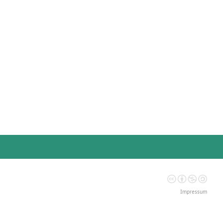
Impressum