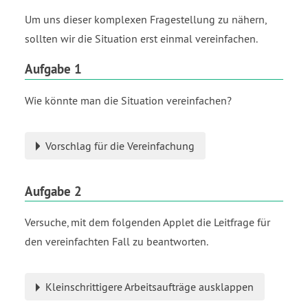
Um uns dieser komplexen Fragestellung zu nähern,
sollten wir die Situation erst einmal vereinfachen.
Aufgabe 1
Wie könnte man die Situation vereinfachen?
Vorschlag für die Vereinfachung
Aufgabe 2
Versuche, mit dem folgenden Applet die Leitfrage für
den vereinfachten Fall zu beantworten.
Kleinschrittigere Arbeitsaufträge ausklappen