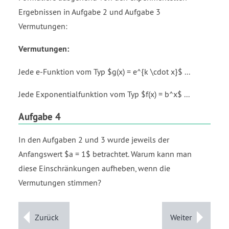
Ergebnissen in Aufgabe 2 und Aufgabe 3
Vermutungen:
Vermutungen:
Jede e-Funktion vom Typ $g(x) = e^{k \cdot x}$ ...
Jede Exponentialfunktion vom Typ $f(x) = b^x$ ...
Aufgabe 4
In den Aufgaben 2 und 3 wurde jeweils der
Anfangswert $a = 1$ betrachtet. Warum kann man
diese Einschränkungen aufheben, wenn die
Vermutungen stimmen?
Zurück
Weiter