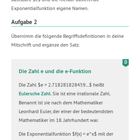
Exponentialfunktion eigene Namen.
Aufgabe 2
Übernimm die folgende Begriffsdefinitionen in deine
Mitschrift und ergänze den Satz.
Die Zahl e und die e-Funktion
Die Zahl $e = 2.718281828459...$ heißt
Eulersche Zahl
. Sie ist eine irrationale Zahl.
Benannt ist sie nach dem Mathematiker
Leonhard Euler, der einer der bedeutendsten
Mathematiker im 18. Jahrhundert war.
Die Exponentialfunktion $f(x) = e^x$ mit der