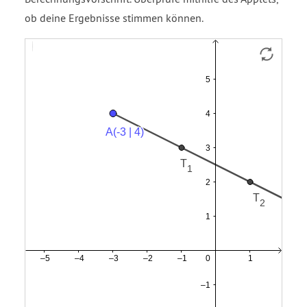
ob deine Ergebnisse stimmen können.
Strecke
f