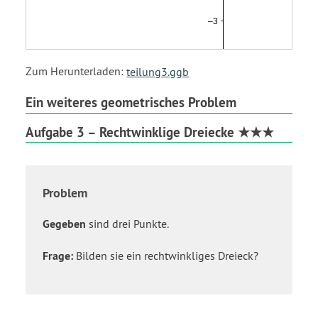
Zum Herunterladen:
teilung3.ggb
Ein weiteres geometrisches Problem
Aufgabe 3 – Rechtwinklige Dreiecke ★★★
Problem
Gegeben
sind drei Punkte.
Frage:
Bilden sie ein rechtwinkliges Dreieck?