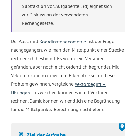
Subtraktion vor. Aufgabenteil (d) eignet sich
zur Diskussion der verwendeten
Rechengesetze.
Der Abschnitt
Koordinatengeometrie
ist der Frage
nachgegangen, wie man den Mittelpunkt einer Strecke
rechnerisch bestimmt. Es wurde ein Verfahren
gefunden, aber noch nicht ordentlich begründet. Mit
Vektoren kann man weitere Erkenntnisse für dieses
Problem gewinnen, vergleiche
Vektorbegriff –
Übungen
. Inzwischen können wir mit Vektoren
rechnen. Damit können wir endlich eine Begründung
für die Mittelpunkts-Berechnung nachliefern.
Ziel der Aufgabe