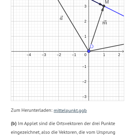
Zum Herunterladen:
mittelpunkt.ggb
(b)
Im Applet sind die Ortsvektoren der drei Punkte
eingezeichnet, also die Vektoren, die vom Ursprung