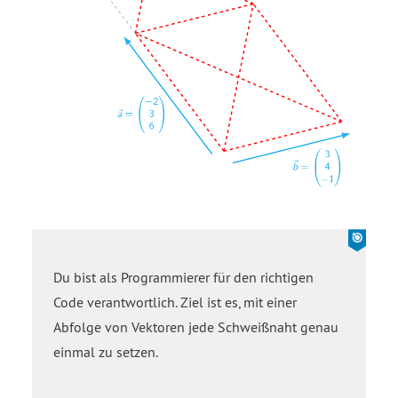
Du bist als Programmierer für den richtigen
Code verantwortlich. Ziel ist es, mit einer
Abfolge von Vektoren jede Schweißnaht genau
einmal zu setzen.